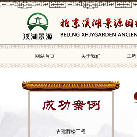
网站首页
关于我们
工程
古建牌楼工程