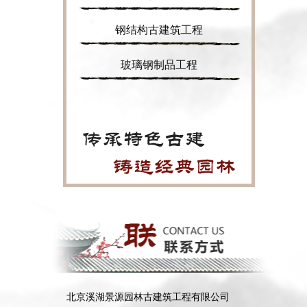
钢结构古建筑工程
玻璃钢制品工程
北京溪湖景源园林古建筑工程有限公司