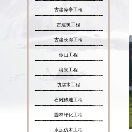
古建凉亭工程
古建筑工程
古建长廊工程
假山工程
喷泉工程
防腐木工程
石雕砖雕工程
园林绿化工程
水泥仿木工程