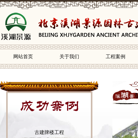
网站首页
关于我们
工程案例
古建牌楼工程