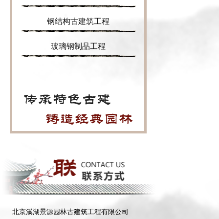
钢结构古建筑工程
玻璃钢制品工程
北京溪湖景源园林古建筑工程有限公司