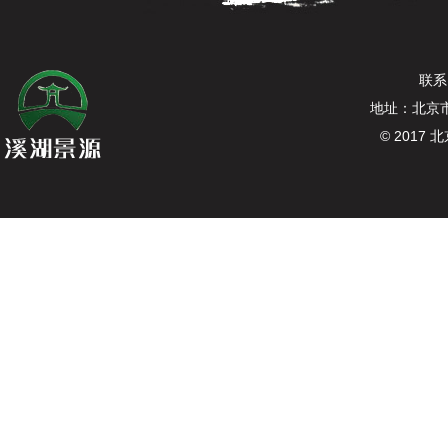
联系电
地址：北京
© 201