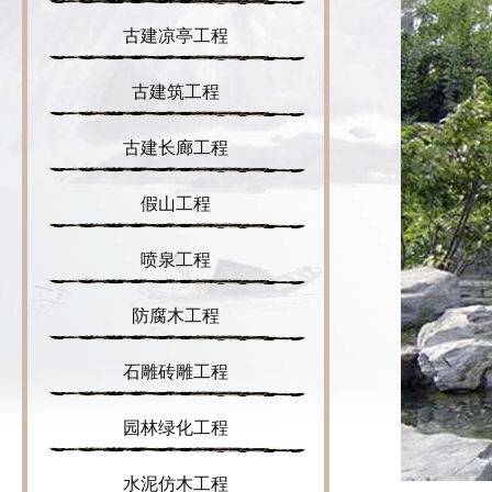
古建凉亭工程
古建筑工程
古建长廊工程
假山工程
喷泉工程
防腐木工程
石雕砖雕工程
园林绿化工程
水泥仿木工程